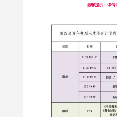
温馨提示：详情