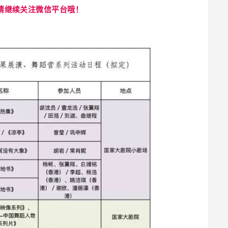
请继续关注微信平台哦！