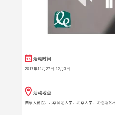
活动时间
2017年11月27日-12月3日
活动地点
国家大剧院、北京师范大学、北京大学、尤伦斯艺