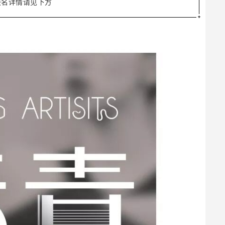
报名详情请见下方