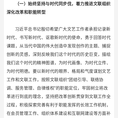
（一）始终坚持与时代同步伐，着力推进文联组织
深化改革和职能转型
习近平总书记殷切希望广大文艺工作者承担记录新
时代、书写新时代、讴歌新时代的使命，勇于回答时代
课题，从当代中国的伟大创造中发现创作的主题、捕捉
创新的灵感，深刻反映我们这个时代的历史巨变，描绘
我们这个时代的精神图谱，为时代画像、为时代立传、
为时代明德。要以新时代的眼界、格局和气度谋划文艺
工作和文联工作，按照文联组织“团结引导、联络协
调、服务管理、自律维权”的职能定位，牢固树立将改
革进行到底的理念，坚持把改革创新贯穿到文联工作全
过程，积极探索完善有利于职能发挥的长效工作机制，
在会员管理工作、组织体系建设和互联网建设等方面补