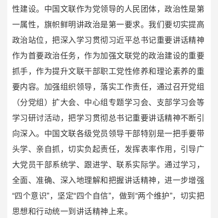
性建设。中国文联作为党领导的人民团体，政治性是第
一属性，旗帜鲜明讲政治是第一要求。我们要切实提高
政治站位，把深入学习贯彻习近平总书记重要讲话精神
作为首要政治任务，作为加强文联党的政治建设的重要
抓手，作为提升文联干部职工党性修养和理论素养的重
要内容。加强组织领导，落实工作责任，通过召开党组
（分党组）扩大会、中心组专题学习会、支部学习会等
学习研讨活动，把学习贯彻总书记重要讲话精神不断引
向深入。中国文联各级党员领导干部特别是一把手要带
头学、亲自抓，切实负起责任，发挥表率作用，引导广
大党员干部系统学、跟进学、联系实际学。通过学习，
全面、准确、深入地理解和把握讲话精神，进一步增强
“四个意识”，坚定“四个自信”，做到“两个维护”，切实把
思想和行动统一到讲话精神上来。