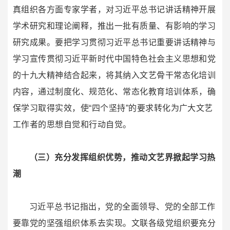
真组织各方面专家学者，对习近平总书记讲话精神开展
学术研究和理论阐释，推出一批有质量、有影响的学习
研究成果。要把学习贯彻习近平总书记重要讲话精神与
学习宣传贯彻习近平新时代中国特色社会主义思想和党
的十九大精神结合起来，将其纳入文艺骨干常态化培训
内容，通过制度化、规范化、常态化教育培训体系，确
保学习取得实效，使“四个坚持”的要求转化为广大文艺
工作者的思想自觉和行动自觉。
（三）充分发挥组织优势，推动文艺界掀起学习热
潮
习近平总书记指出，党的全面领导、党的全部工作
要靠党的坚强组织体系去实现。文联各级党组织要充分