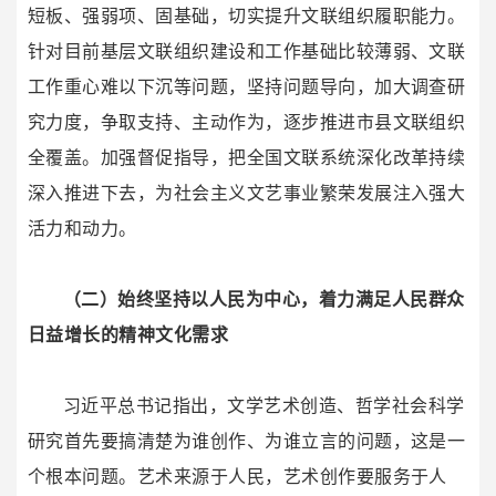
短板、强弱项、固基础，切实提升文联组织履职能力。
针对目前基层文联组织建设和工作基础比较薄弱、文联
工作重心难以下沉等问题，坚持问题导向，加大调查研
究力度，争取支持、主动作为，逐步推进市县文联组织
全覆盖。加强督促指导，把全国文联系统深化改革持续
深入推进下去，为社会主义文艺事业繁荣发展注入强大
活力和动力。
（二）始终坚持以人民为中心，着力满足人民群众
日益增长的精神文化需求
习近平总书记指出，文学艺术创造、哲学社会科学
研究首先要搞清楚为谁创作、为谁立言的问题，这是一
个根本问题。艺术来源于人民，艺术创作要服务于人