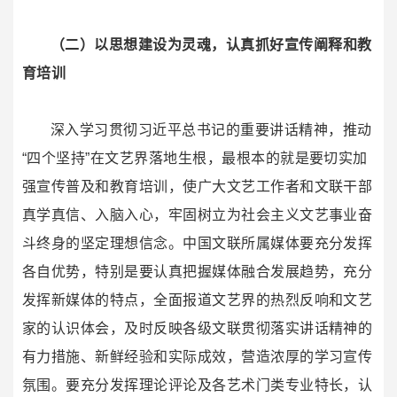
（二）以思想建设为灵魂，认真抓好宣传阐释和教
育培训
深入学习贯彻习近平总书记的重要讲话精神，推动
“四个坚持”在文艺界落地生根，最根本的就是要切实加
强宣传普及和教育培训，使广大文艺工作者和文联干部
真学真信、入脑入心，牢固树立为社会主义文艺事业奋
斗终身的坚定理想信念。中国文联所属媒体要充分发挥
各自优势，特别是要认真把握媒体融合发展趋势，充分
发挥新媒体的特点，全面报道文艺界的热烈反响和文艺
家的认识体会，及时反映各级文联贯彻落实讲话精神的
有力措施、新鲜经验和实际成效，营造浓厚的学习宣传
氛围。要充分发挥理论评论及各艺术门类专业特长，认