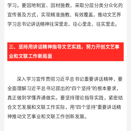
学习。要因地制宜、因材施教，采取分层分类分众化的
宣传普及方式，实现精
准施教、有效覆盖，推动文艺界
学习总书记讲话精神往深里走、往心里走、往实里走。
三、坚持用讲话精神指导文艺实践，努力开创文艺事
业和文联工作新局面
深入学习宣传贯彻习近平总书记重要讲话精神，要
全面理解习近平总书记提出的“四个坚持”的根本要求，
真正做到学懂弄通做实。要坚持理论指导实践，紧密结
合文艺发展和文联工作实际，用“四个坚持”重要讲话精
神推动文艺事业和文联工作创新发展。