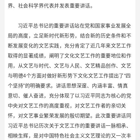
界、社会科学界代表并发表重要讲话。
习近平总书记的重要讲话站在党和国家事业发展全
局的高度，立足新时代新形势，结合新的历史条件和不
断发展变化的文艺实践，充分肯定了近几年来文艺工作
取得的显著成绩，阐明了文化文艺工作的重要地位和作
用，从文艺与时代、文艺与人民、文艺精品创作、文艺
与明德4个方面对做好新形势下文化文艺工作提出了“四
个坚持”的明确要求。讲话思想深邃、内涵丰富、情真
意切、催人奋进，充分体现了以习近平同志为核心的党
中央对文艺工作的高度重视，对文艺工作者的亲切关
怀，对文艺事业繁荣发展的殷切期望。此次重要讲话同
习近平总书记历次关于文艺工作的重要讲话一脉相承、
相映生辉，是对中国特色社会主义文艺理论的又一次丰