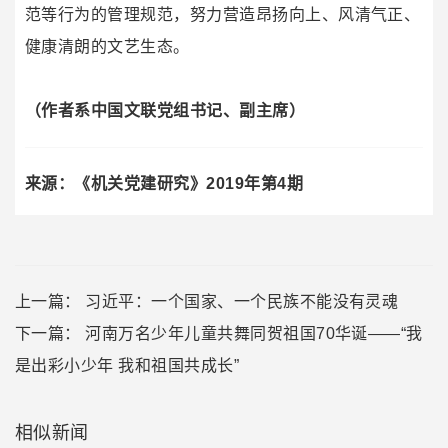
范等行为的管理规范，努力营造昂扬向上、风清气正、
健康清朗的文艺生态。
（作者系中国文联党组书记、副主席）
来源：
《机关党建研究》2019年第4期
上一篇：
习近平：一个国家、一个民族不能没有灵魂
下一篇：
河南万名少年儿童共舞同贺祖国70华诞——“我
是出彩小少年 我和祖国共成长”
相似新闻