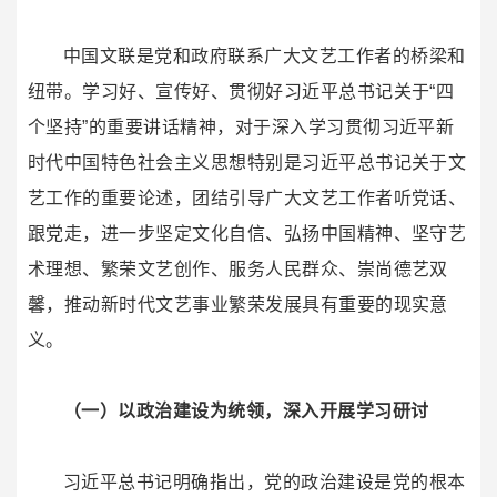
中国文联是党和政府联系广大文艺工作者的桥梁和
纽带。学习好、宣传好、贯彻好习近平总书记关于“四
个坚持”的重要讲话精神，对于深入学习贯彻习近平新
时代中国特色社会主义思想特别是习近平总书记关于文
艺工作的重要论述，团结引导广大文艺工作者听党话、
跟党走，进一步坚定文化自信、弘扬中国精神、坚守艺
术理想、繁荣文艺创作、服务人民群众、崇尚德艺双
馨，推动新时代文艺事业繁荣发展具有重要的现实意
义。
（一）以政治建设为统领，深入开展学习研讨
习近平总书记明确指出，党的政治建设是党的根本