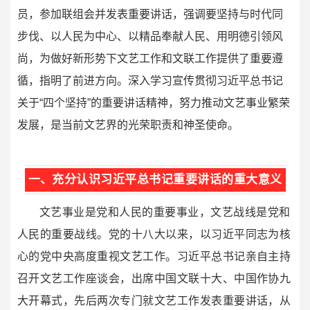
员，参加联组会并发表重要讲话，强调要坚持与时代同
步伐、以人民为中心、以精品奉献人民、用明德引领风
尚，为做好新形势下文艺工作和文联工作提供了重要遵
循，指明了前进方向。深入学习宣传贯彻习近平总书记
关于“四个坚持”的重要讲话精神，努力推动文艺事业繁荣
发展，是当前文艺界的光荣职责和神圣使命。
一、充分认识习近平总书记重要讲话的重大意义
文艺事业是党和人民的重要事业，文艺战线是党和
人民的重要战线。
党的十八大以来，以习近平同志为核
心的党中央高度重视文艺工作。
习近平总书记亲自主持
召开文艺工作座谈会，出席中国文联十大、中国作协九
大开幕式，先后两次专门就文艺工作发表重要讲话，从